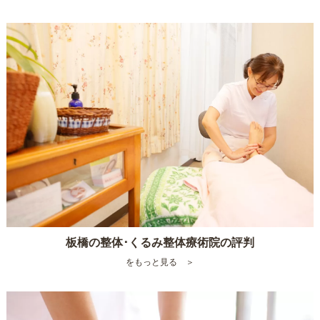
板橋の整体･くるみ整体療術院の評判
をもっと見る ＞