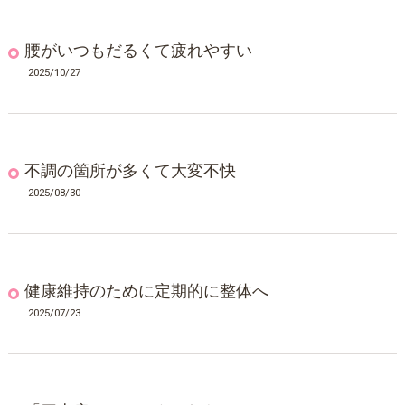
腰がいつもだるくて疲れやすい
2025/10/27
不調の箇所が多くて大変不快
2025/08/30
健康維持のために定期的に整体へ
2025/07/23