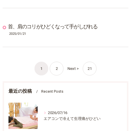
首、肩のコリがひどくなって手がしびれる
2025/01/21
1
2
Next >
21
最近の投稿
Recent Posts
2026/07/16
エアコンで冷えて生理痛がひどい