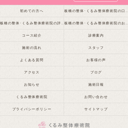
初めての方へ
板橋の整体･くるみ整体療術院の口コミ情報
板橋の整体･くるみ整体療術院の評判
板橋の整体･くるみ整体療術院のお客様の声
コース紹介
診療案内
施術の流れ
スタッフ
よくある質問
お客様の声
アクセス
ブログ
お知らせ
施術日報
くるみ整体療術院
お問い合わせ
プライバシーポリシー
サイトマップ