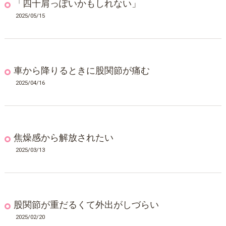
「四十肩っぽいかもしれない」
2025/05/15
車から降りるときに股関節が痛む
2025/04/16
焦燥感から解放されたい
2025/03/13
股関節が重だるくて外出がしづらい
2025/02/20