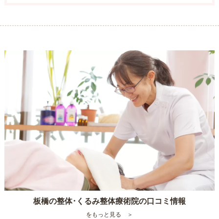
板橋の整体･くるみ整体療術院の口コミ情報
をもっと見る ＞