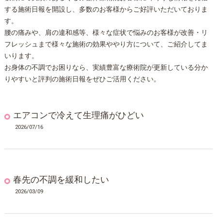
する施術日報を開設し、多数のお客様からご好評いただいておりま
す。
腰の痛みや、肩の違和感等、様々な症状で悩みのお客様が改善・リ
フレッシュまで様々な施術の効果ややり方について、ご紹介してま
いります。
お身体の不調でお困りなら、実績豊富な療術院が更新している分か
りやすいと評判の施術日報をぜひご活用ください。
エアコンで冷えて生理痛がひどい
2026/07/16
春先の不調を緩和したい
2026/03/09