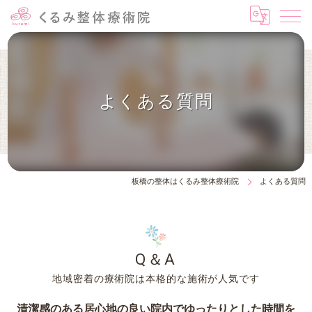
よくある質問
板橋の整体はくるみ整体療術院
よくある質問
Q＆A
地域密着の療術院は本格的な施術が人気です
清潔感のある居心地の良い院内でゆったりとした時間を