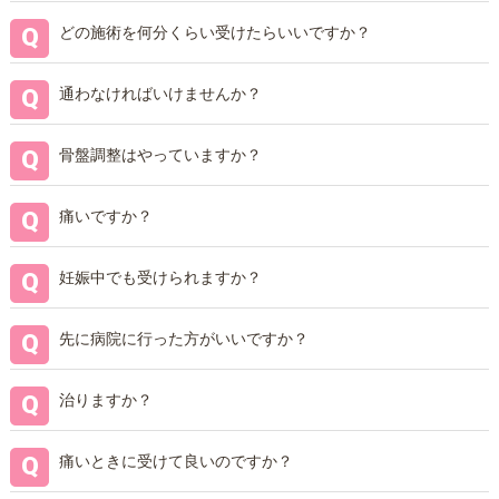
どの施術を何分くらい受けたらいいですか？
通わなければいけませんか？
骨盤調整はやっていますか？
痛いですか？
妊娠中でも受けられますか？
先に病院に行った方がいいですか？
治りますか？
痛いときに受けて良いのですか？