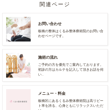
関連ページ
お問い合わせ
板橋の整体はくるみ整体療術院のお問い合
わせページです。
施術の流れ
ご予約の方を優先でご案内しております。
初診の方はカルテを記入して頂きお話を伺
い…
メニュー・料金
板橋区にあるくるみ整体療術院は高リピー
ト率を誇る、心身ともにリラックスいただ