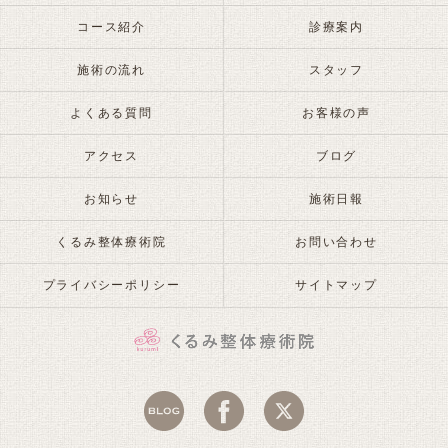
コース紹介
診療案内
施術の流れ
スタッフ
よくある質問
お客様の声
アクセス
ブログ
お知らせ
施術日報
くるみ整体療術院
お問い合わせ
プライバシーポリシー
サイトマップ