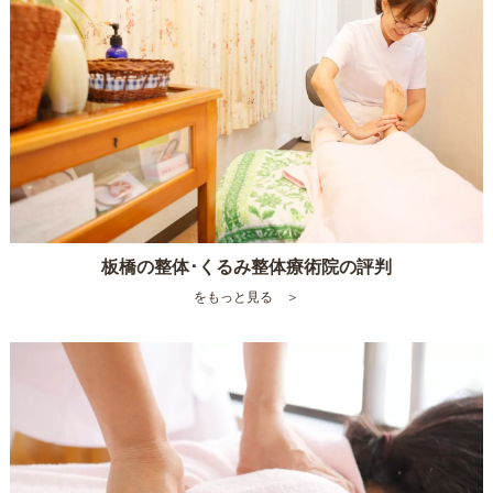
板橋の整体･くるみ整体療術院の評判
をもっと見る ＞