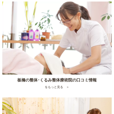
板橋の整体･くるみ整体療術院の口コミ情報
をもっと見る ＞