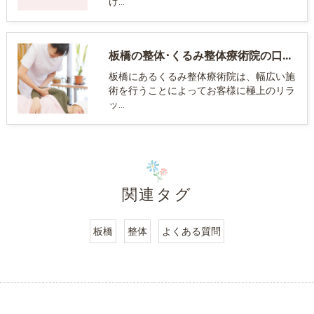
け…
板橋の整体･くるみ整体療術院の口コミ情報
板橋にあるくるみ整体療術院は、幅広い施
術を行うことによってお客様に極上のリラ
ッ…
関連タグ
板橋
整体
よくある質問