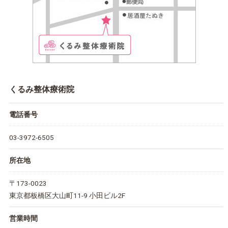
くるみ整体療術院
電話番号
03-3972-6505
所在地
〒173-0023
東京都板橋区大山町11-9 小田ビル2F
営業時間