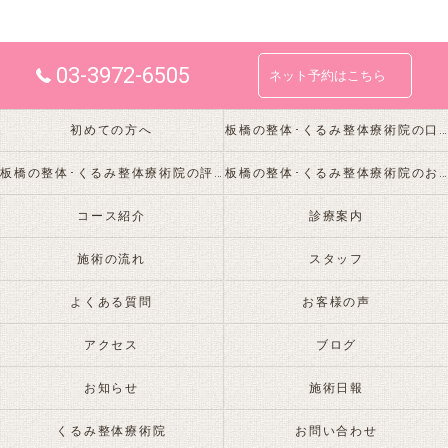
03-3972-6505
ネット予約はこちら
初めての方へ
板橋の整体･くるみ整体療術院の口コミ情報
板橋の整体･くるみ整体療術院の評判
板橋の整体･くるみ整体療術院のお客様の声
コース紹介
診療案内
施術の流れ
スタッフ
よくある質問
お客様の声
アクセス
ブログ
お知らせ
施術日報
くるみ整体療術院
お問い合わせ