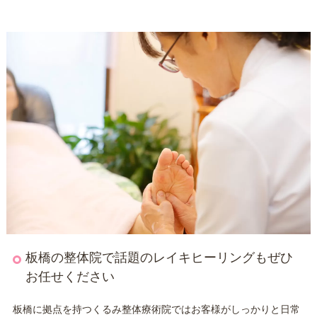
板橋の整体院で話題のレイキヒーリングもぜひ
お任せください
板橋に拠点を持つくるみ
整体
療術院ではお客様がしっかりと日常