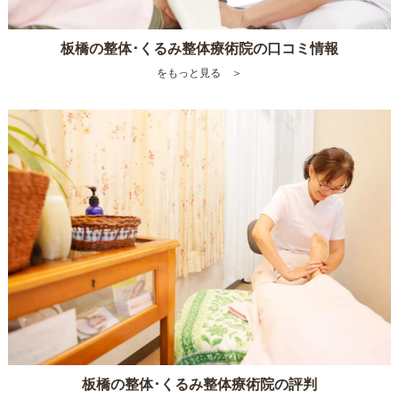
板橋の整体･くるみ整体療術院の口コミ情報
をもっと見る ＞
板橋の整体･くるみ整体療術院の評判