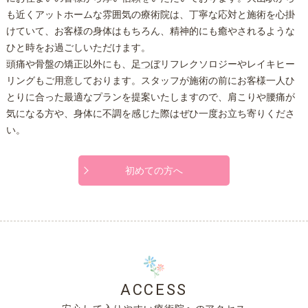
も近くアットホームな雰囲気の療術院は、丁寧な応対と施術を心掛
けていて、お客様の身体はもちろん、精神的にも癒やされるような
ひと時をお過ごしいただけます。
頭痛や骨盤の矯正以外にも、
足つぼ
リフレクソロジーやレイキヒー
リングもご用意しております。スタッフが施術の前にお客様一人ひ
とりに合った最適なプランを提案いたしますので、肩こりや腰痛が
気になる方や、身体に不調を感じた際はぜひ一度お立ち寄りくださ
い。
初めての方へ
ACCESS