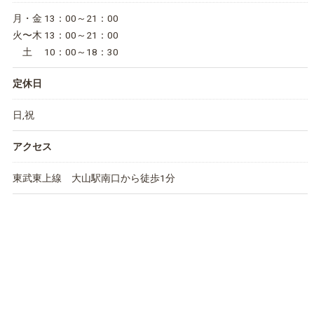
月・金 13：00～21：00
火〜木 13：00～21：00
土 10：00～18：30
定休日
日,祝
アクセス
東武東上線 大山駅南口から徒歩1分