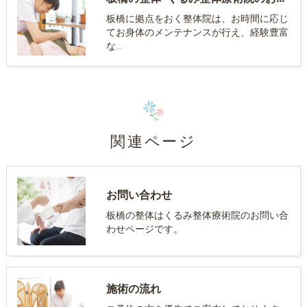
板橋に拠点をおく整体院は、お時間に応じ
てお身体のメンテナンスが行え、経験豊富
な…
関連ページ
お問い合わせ
板橋の整体はくるみ整体療術院のお問い合
わせページです。
施術の流れ