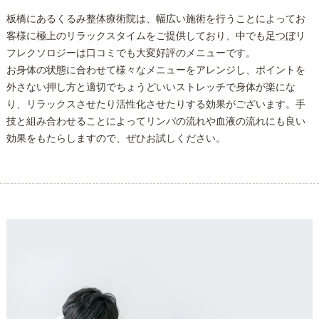
板橋にあるくるみ
整体
療術院は、幅広い施術を行うことによってお
客様に極上のリラックスタイムをご提供しており、中でも
足つぼ
リ
フレクソロジーは口コミでも大変好評のメニューです。
お身体の状態に合わせて様々なメニューをアレンジし、ポイントを
外さない押し方と適切でちょうどいいストレッチで身体が楽にな
り、リラックスさせたり活性化させたりする効果がございます。手
技と組み合わせることによってリンパの流れや血液の流れにも良い
効果をもたらしますので、ぜひお試しください。