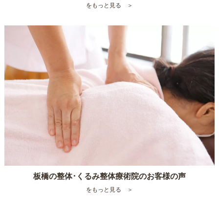
をもっと見る ＞
板橋の整体･くるみ整体療術院のお客様の声
をもっと見る ＞