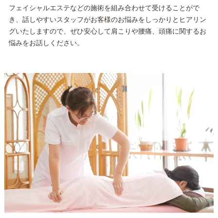
フェイシャルエステなどの施術を組み合わせて受けることがで
き、話しやすいスタッフがお客様のお悩みをしっかりとヒアリン
グいたしますので、ぜひ安心して肩こりや腰痛、頭痛に関するお
悩みをお話しください。