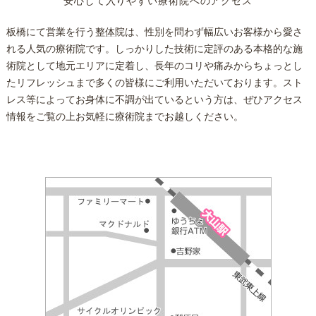
安心して入りやすい療術院へのアクセス
板橋にて営業を行う
整体
院は、性別を問わず幅広いお客様から愛さ
れる人気の療術院です。しっかりした技術に定評のある本格的な施
術院として地元エリアに定着し、長年のコリや痛みからちょっとし
たリフレッシュまで多くの皆様にご利用いただいております。スト
レス等によってお身体に不調が出ているという方は、ぜひアクセス
情報をご覧の上お気軽に療術院までお越しください。