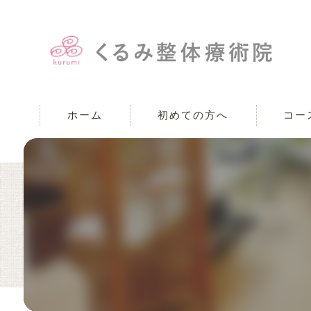
ホーム
初めての方へ
コー