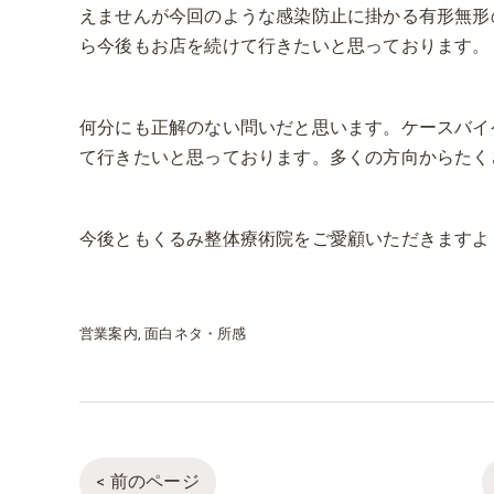
えませんが今回のような感染防止に掛かる有形無形
ら今後もお店を続けて行きたいと思っております。
何分にも正解のない問いだと思います。ケースバイ
て行きたいと思っております。多くの方向からたく
今後ともくるみ
整体
療術院をご愛顧いただきますよ
営業案内
面白ネタ・所感
< 前のページ