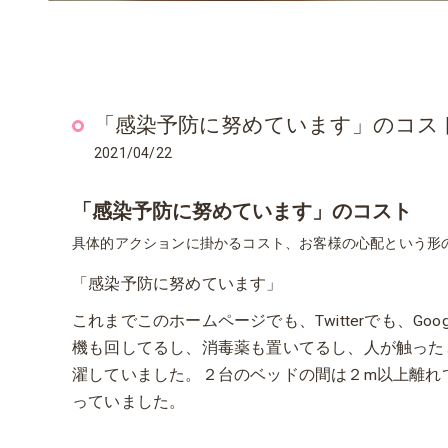
「感染予防に努めています」のコス
2021/04/22
「感染予防に努めています」のコスト
具体的アクションに掛かるコスト、お客様の心配という形
「感染予防に努めています」
これまでこのホームページでも、Twitterでも、G
機も回してるし、消毒薬も置いてるし、人が触った
濯していました。２台のベッドの間は２m以上離れ
っていました。