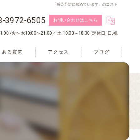
「感染予防に努めています」のコスト
3-3972-6505
お問い合わせはこちら
:00 /火〜木10:00〜21:00／ 土 10:00～18:30 [定休日] 日,祝
くある質問
アクセス
ブログ