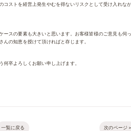
のコストを経営上発生やむを得ないリスクとして受け入れな
ケースの要素も大きいと思います。お客様皆様のご意見も伺
さんの知恵を授けて頂ければと存じます。
う何卒よろしくお願い申し上げます。
一覧に戻る
次のページ 