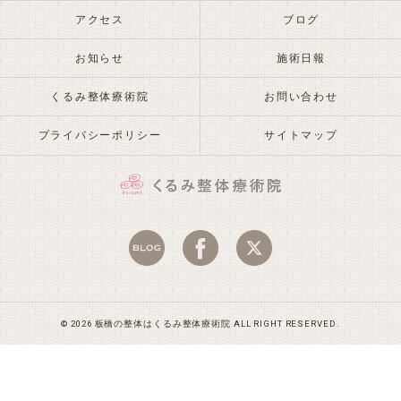
アクセス
ブログ
お知らせ
施術日報
くるみ整体療術院
お問い合わせ
プライバシーポリシー
サイトマップ
© 2026 板橋の整体はくるみ整体療術院 ALL RIGHT RESERVED.