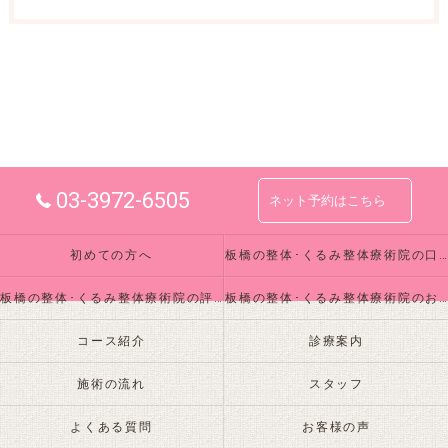
03-3972-6505
ネット予約はこちら
初めての方へ
板橋の整体･くるみ整体療術院の口コミ情報
板橋の整体･くるみ整体療術院の評判
板橋の整体･くるみ整体療術院のお客様の声
コース紹介
診療案内
施術の流れ
スタッフ
よくある質問
お客様の声