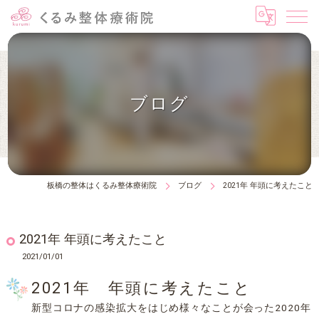
ブログ
板橋の整体はくるみ整体療術院
ブログ
2021年 年頭に考えたこと
2021年 年頭に考えたこと
2021/01/01
2021年 年頭に考えたこと
新型コロナの感染拡大をはじめ様々なことが会った2020年