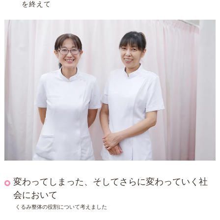
を終えて
変わってしまった、そしてさらに変わっていく社
会において
くるみ整体の役割について考えました