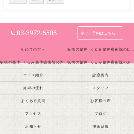
03-3972-6505
ネット予約はこちら
初めての方へ
板橋の整体･くるみ整体療術院の口コミ情報
板橋の整体･くるみ整体療術院の評判
板橋の整体･くるみ整体療術院のお客様の声
コース紹介
診療案内
施術の流れ
スタッフ
よくある質問
お客様の声
アクセス
ブログ
お知らせ
施術日報