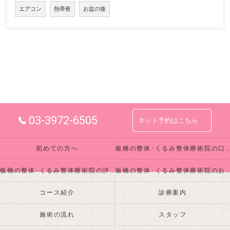
エアコン
熱帯夜
お盆の後
03-3972-6505
ネット予約はこちら
初めての方へ
板橋の整体･くるみ整体療術院の口コミ情報
板橋の整体･くるみ整体療術院の評判
板橋の整体･くるみ整体療術院のお客様の声
コース紹介
診療案内
施術の流れ
スタッフ