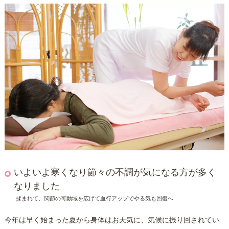
いよいよ寒くなり節々の不調が気になる方が多く
なりました
揉まれて、関節の可動域を広げて血行アップでやる気も回復へ
今年は早く始まった夏から身体はお天気に、気候に振り回されてい