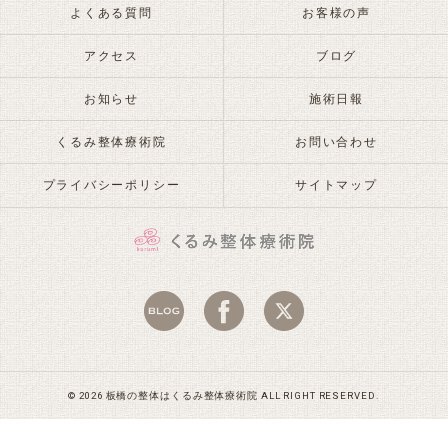
よくある質問
お客様の声
アクセス
ブログ
お知らせ
施術日報
くるみ整体療術院
お問い合わせ
プライバシーポリシー
サイトマップ
© 2026 板橋の整体はくるみ整体療術院 ALL RIGHT RESERVED.